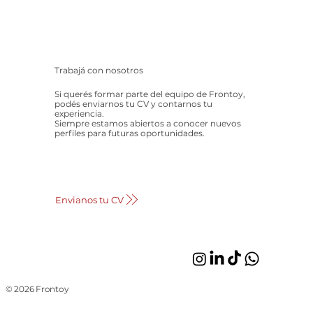
Trabajá con nosotros
Si querés formar parte del equipo de Frontoy,
podés enviarnos tu CV y contarnos tu
experiencia.
Siempre estamos abiertos a conocer nuevos
perfiles para futuras oportunidades.
Envianos tu CV
© 2026 Frontoy