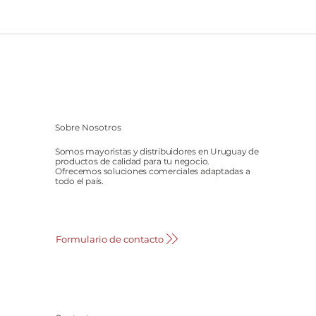
Sobre Nosotros
Somos mayoristas y distribuidores en Uruguay de
productos de calidad para tu negocio.
Ofrecemos soluciones comerciales adaptadas a
todo el país.
Formulario de contacto