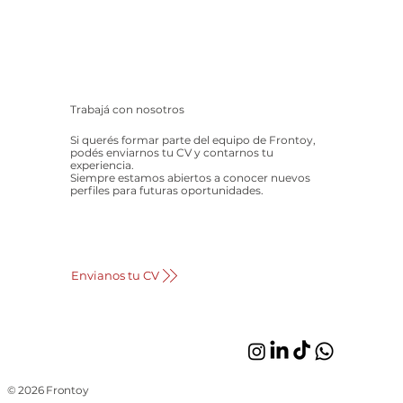
Trabajá con nosotros
Si querés formar parte del equipo de Frontoy,
podés enviarnos tu CV y contarnos tu
experiencia.
Siempre estamos abiertos a conocer nuevos
perfiles para futuras oportunidades.
Envianos tu CV
© 2026 Frontoy