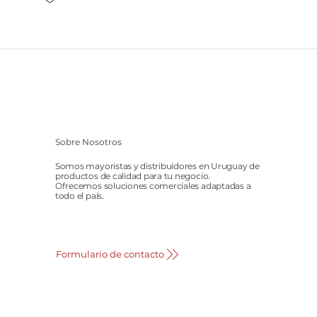
Sobre Nosotros
Somos mayoristas y distribuidores en Uruguay de
productos de calidad para tu negocio.
Ofrecemos soluciones comerciales adaptadas a
todo el país.
Formulario de contacto