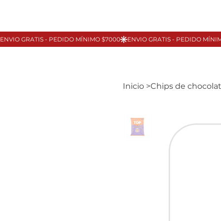
Inicio
>
Chips de chocolat