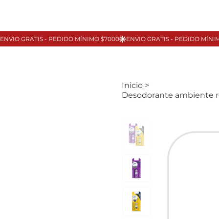
Inicio
>
Desodorante ambiente 