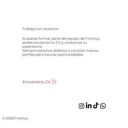
Trabajá con nosotros
Si querés formar parte del equipo de Frontoy,
podés enviarnos tu CV y contarnos tu
experiencia.
Siempre estamos abiertos a conocer nuevos
perfiles para futuras oportunidades.
Envianos tu CV
© 2026 Frontoy