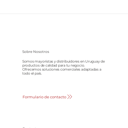
Sobre Nosotros
Somos mayoristas y distribuidores en Uruguay de
productos de calidad para tu negocio.
Ofrecemos soluciones comerciales adaptadas a
todo el país.
Formulario de contacto