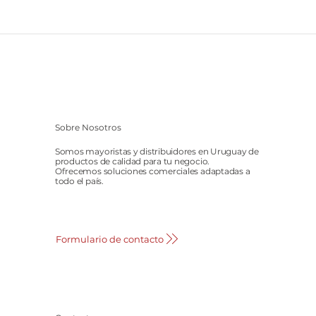
Sobre Nosotros
Somos mayoristas y distribuidores en Uruguay de
productos de calidad para tu negocio.
Ofrecemos soluciones comerciales adaptadas a
todo el país.
Formulario de contacto