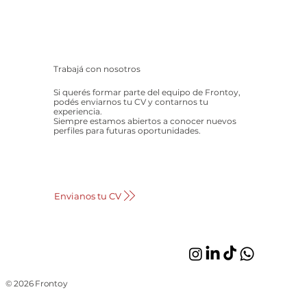
Trabajá con nosotros
Si querés formar parte del equipo de Frontoy,
podés enviarnos tu CV y contarnos tu
experiencia.
Siempre estamos abiertos a conocer nuevos
perfiles para futuras oportunidades.
Envianos tu CV
© 2026 Frontoy