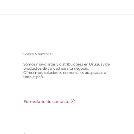
Sobre Nosotros
Somos mayoristas y distribuidores en Uruguay de
productos de calidad para tu negocio.
Ofrecemos soluciones comerciales adaptadas a
todo el país.
Formulario de contacto