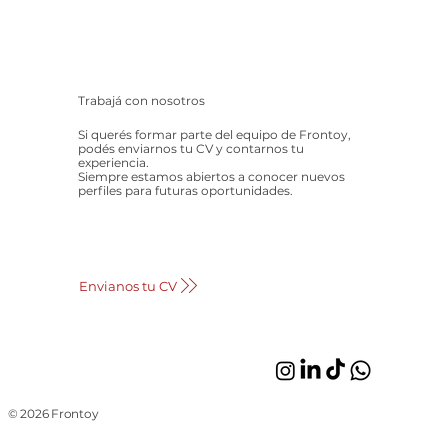
Trabajá con nosotros
Si querés formar parte del equipo de Frontoy,
podés enviarnos tu CV y contarnos tu
experiencia.
Siempre estamos abiertos a conocer nuevos
perfiles para futuras oportunidades.
Envianos tu CV
© 2026 Frontoy