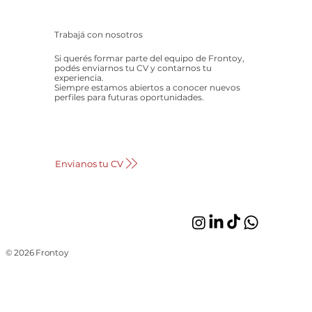
Trabajá con nosotros
Si querés formar parte del equipo de Frontoy,
podés enviarnos tu CV y contarnos tu
experiencia.
Siempre estamos abiertos a conocer nuevos
perfiles para futuras oportunidades.
Envianos tu CV
© 2026 Frontoy