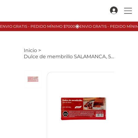
Inicio
>
Dulce de membrillo SALAMANCA, 500gr