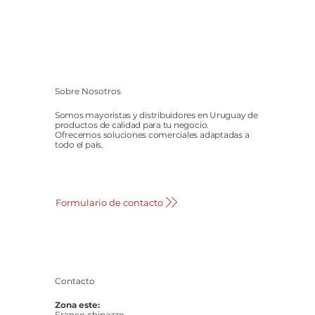
Sobre Nosotros
Somos mayoristas y distribuidores en Uruguay de
productos de calidad para tu negocio.
Ofrecemos soluciones comerciales adaptadas a
todo el país.
Formulario de contacto
Contacto
Zona este:
Franco chinazzo