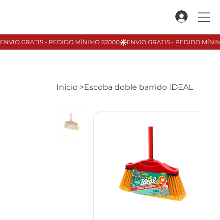
Inicio
>
Escoba doble barrido IDEAL