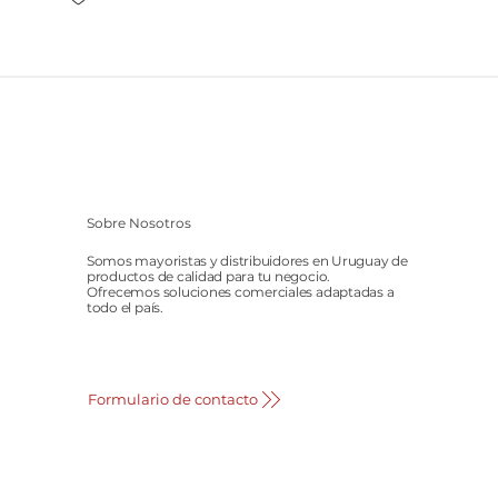
Sobre Nosotros
Somos mayoristas y distribuidores en Uruguay de
productos de calidad para tu negocio.
Ofrecemos soluciones comerciales adaptadas a
todo el país.
Formulario de contacto