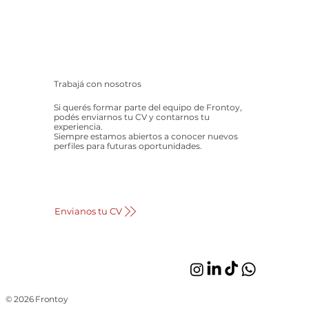
Trabajá con nosotros
Si querés formar parte del equipo de Frontoy,
podés enviarnos tu CV y contarnos tu
experiencia.
Siempre estamos abiertos a conocer nuevos
perfiles para futuras oportunidades.
Envianos tu CV
© 2026 Frontoy