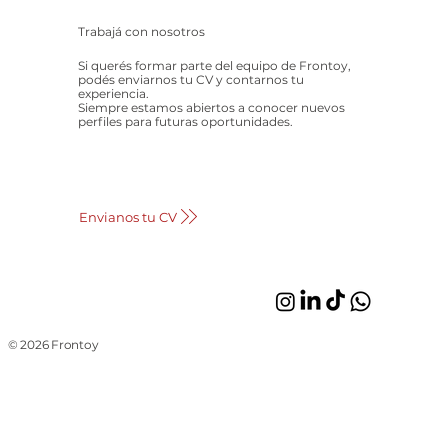
Trabajá con nosotros
Si querés formar parte del equipo de Frontoy,
podés enviarnos tu CV y contarnos tu
experiencia.
Siempre estamos abiertos a conocer nuevos
perfiles para futuras oportunidades.
Envianos tu CV
© 2026 Frontoy