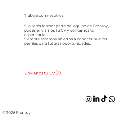
Trabajá con nosotros
Si querés formar parte del equipo de Frontoy,
podés enviarnos tu CV y contarnos tu
experiencia.
Siempre estamos abiertos a conocer nuevos
perfiles para futuras oportunidades.
Envianos tu CV
© 2026 Frontoy