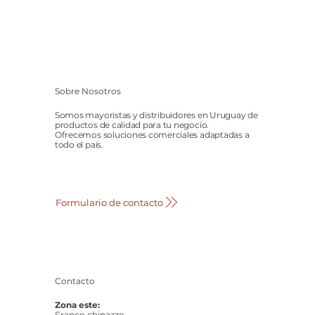
Sobre Nosotros
Somos mayoristas y distribuidores en Uruguay de
productos de calidad para tu negocio.
Ofrecemos soluciones comerciales adaptadas a
todo el país.
Formulario de contacto
Contacto
Zona este:
Franco chinazzo