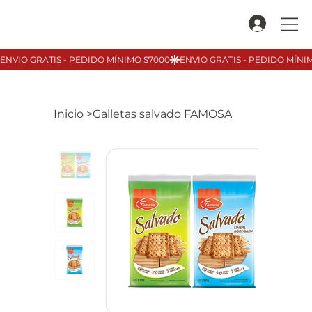
Inicio
>
Galletas salvado FAMOSA