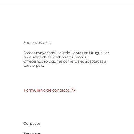
Sobre Nosotros
Somos mayoristas y distribuidores en Uruguay de
productos de calidad para tu negocio.
Ofrecemos soluciones comerciales adaptadas a
todo el país.
Formulario de contacto
Contacto
Zona este: