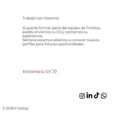
Trabajá con nosotros
Si querés formar parte del equipo de Frontoy,
podés enviarnos tu CV y contarnos tu
experiencia.
Siempre estamos abiertos a conocer nuevos
perfiles para futuras oportunidades.
Envianos tu CV
© 2026 Frontoy