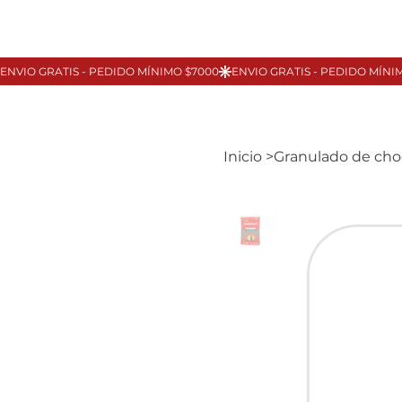
Inicio
>
Granulado de cho