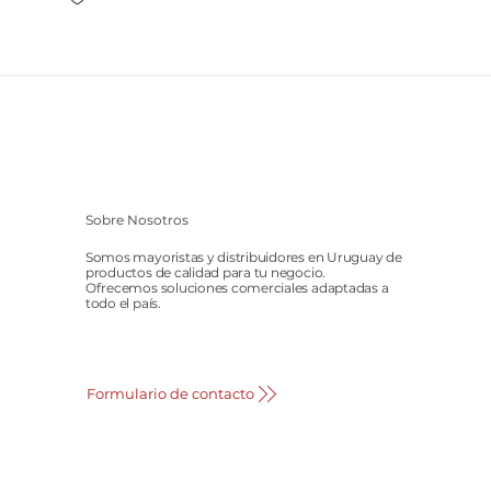
Sobre Nosotros
Somos mayoristas y distribuidores en Uruguay de
productos de calidad para tu negocio.
Ofrecemos soluciones comerciales adaptadas a
todo el país.
Formulario de contacto