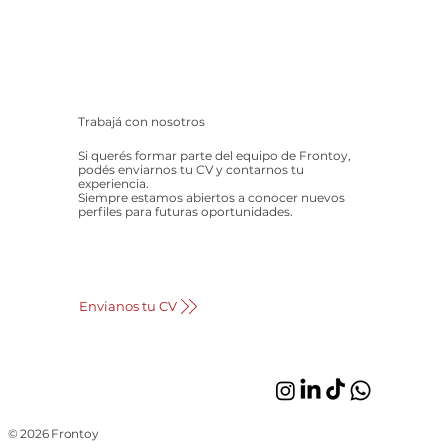
Trabajá con nosotros
Si querés formar parte del equipo de Frontoy,
podés enviarnos tu CV y contarnos tu
experiencia.
Siempre estamos abiertos a conocer nuevos
perfiles para futuras oportunidades.
Envianos tu CV
© 2026 Frontoy