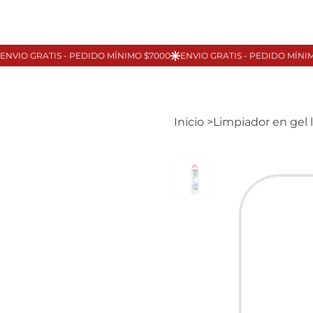
Inicio
>
Limpiador en gel 