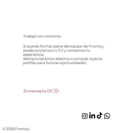
Trabajá con nosotros
Si querés formar parte del equipo de Frontoy,
podés enviarnos tu CV y contarnos tu
experiencia.
Siempre estamos abiertos a conocer nuevos
perfiles para futuras oportunidades.
Envianos tu CV
© 2026 Frontoy