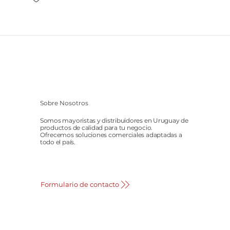
Sobre Nosotros
Somos mayoristas y distribuidores en Uruguay de
productos de calidad para tu negocio.
Ofrecemos soluciones comerciales adaptadas a
todo el país.
Formulario de contacto