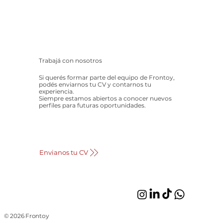
Trabajá con nosotros
Si querés formar parte del equipo de Frontoy,
podés enviarnos tu CV y contarnos tu
experiencia.
Siempre estamos abiertos a conocer nuevos
perfiles para futuras oportunidades.
Envianos tu CV
© 2026 Frontoy