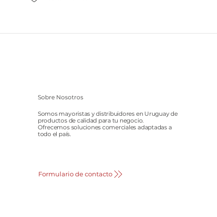
Sobre Nosotros
Somos mayoristas y distribuidores en Uruguay de
productos de calidad para tu negocio.
Ofrecemos soluciones comerciales adaptadas a
todo el país.
Formulario de contacto