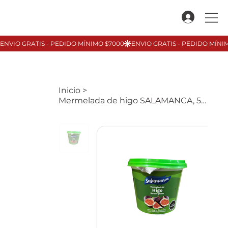
Inicio
>
Mermelada de higo SALAMANCA, 500gr