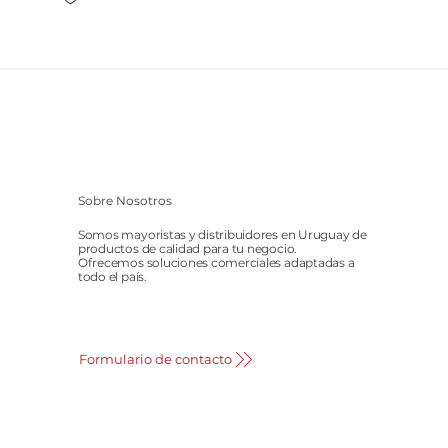
Sobre Nosotros
Somos mayoristas y distribuidores en Uruguay de
productos de calidad para tu negocio.
Ofrecemos soluciones comerciales adaptadas a
todo el país.
Formulario de contacto