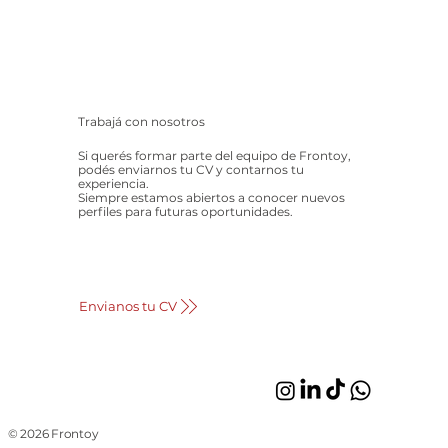
Trabajá con nosotros
Si querés formar parte del equipo de Frontoy,
podés enviarnos tu CV y contarnos tu
experiencia.
Siempre estamos abiertos a conocer nuevos
perfiles para futuras oportunidades.
Envianos tu CV
© 2026 Frontoy