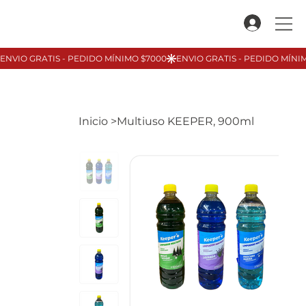
Inicio
>
Multiuso KEEPER, 900ml