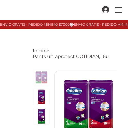
Inicio
>
Pants ultraprotect COTIDIAN, 16u