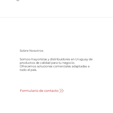
Sobre Nosotros
Somos mayoristas y distribuidores en Uruguay de
productos de calidad para tu negocio.
Ofrecemos soluciones comerciales adaptadas a
todo el país.
Formulario de contacto