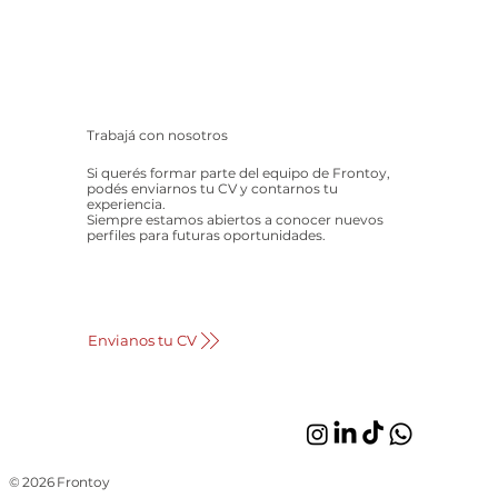
Trabajá con nosotros
Si querés formar parte del equipo de Frontoy,
podés enviarnos tu CV y contarnos tu
experiencia.
Siempre estamos abiertos a conocer nuevos
perfiles para futuras oportunidades.
Envianos tu CV
© 2026 Frontoy