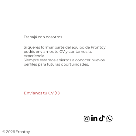
Trabajá con nosotros
Si querés formar parte del equipo de Frontoy,
podés enviarnos tu CV y contarnos tu
experiencia.
Siempre estamos abiertos a conocer nuevos
perfiles para futuras oportunidades.
Envianos tu CV
© 2026 Frontoy