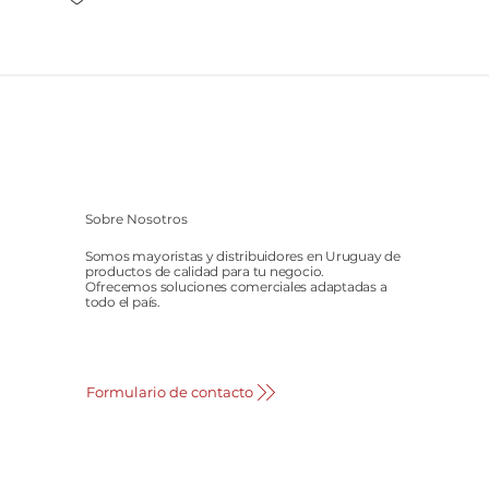
Sobre Nosotros
Somos mayoristas y distribuidores en Uruguay de
productos de calidad para tu negocio.
Ofrecemos soluciones comerciales adaptadas a
todo el país.
Formulario de contacto