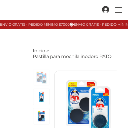
Inicio
>
Pastilla para mochila inodoro PATO