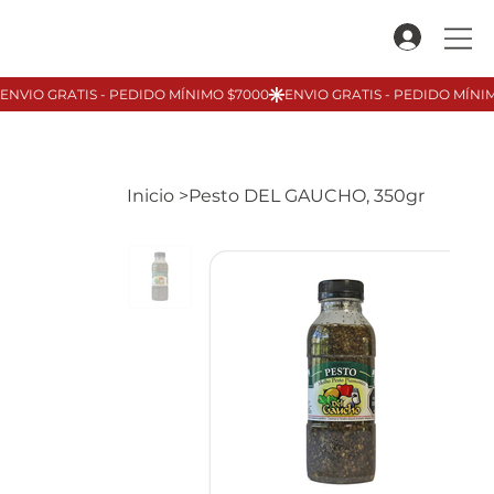
Inicio
>
Pesto DEL GAUCHO, 350gr