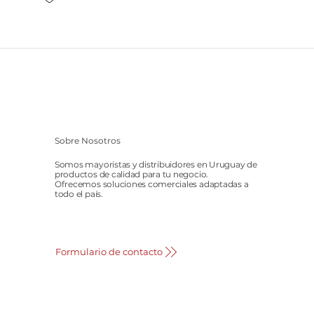
Sobre Nosotros
Somos mayoristas y distribuidores en Uruguay de
productos de calidad para tu negocio.
Ofrecemos soluciones comerciales adaptadas a
todo el país.
Formulario de contacto