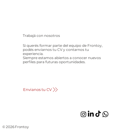
Trabajá con nosotros
Si querés formar parte del equipo de Frontoy,
podés enviarnos tu CV y contarnos tu
experiencia.
Siempre estamos abiertos a conocer nuevos
perfiles para futuras oportunidades.
Envianos tu CV
© 2026 Frontoy