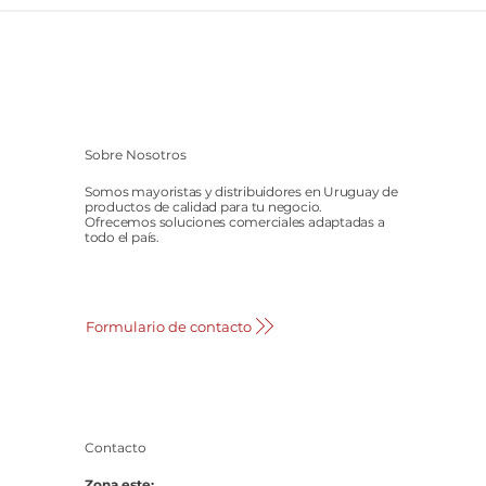
Sobre Nosotros
Somos mayoristas y distribuidores en Uruguay de
productos de calidad para tu negocio.
Ofrecemos soluciones comerciales adaptadas a
todo el país.
Formulario de contacto
Contacto
Zona este: