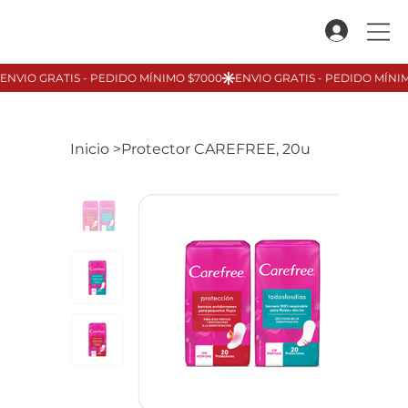
Inicio
>
Protector CAREFREE, 20u