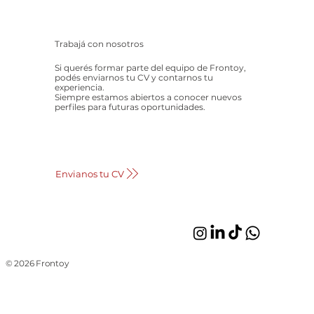
Trabajá con nosotros
Si querés formar parte del equipo de Frontoy,
podés enviarnos tu CV y contarnos tu
experiencia.
Siempre estamos abiertos a conocer nuevos
perfiles para futuras oportunidades.
Envianos tu CV
© 2026 Frontoy