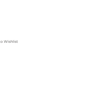
o Wishlist