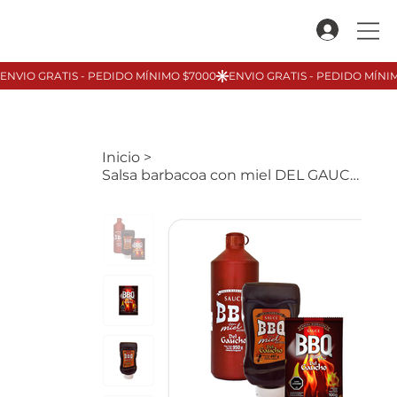
Inicio
>
Salsa barbacoa con miel DEL GAUCHO