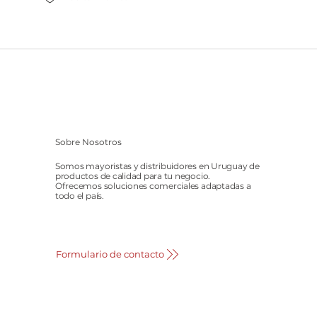
Sobre Nosotros
Somos mayoristas y distribuidores en Uruguay de
productos de calidad para tu negocio.
Ofrecemos soluciones comerciales adaptadas a
todo el país.
Formulario de contacto