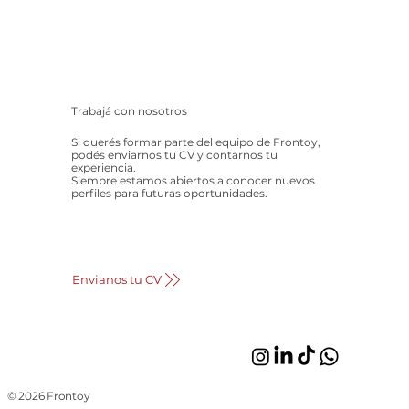
Trabajá con nosotros
Si querés formar parte del equipo de Frontoy,
podés enviarnos tu CV y contarnos tu
experiencia.
Siempre estamos abiertos a conocer nuevos
perfiles para futuras oportunidades.
Envianos tu CV
© 2026 Frontoy