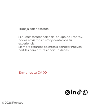
Trabajá con nosotros
Si querés formar parte del equipo de Frontoy,
podés enviarnos tu CV y contarnos tu
experiencia.
Siempre estamos abiertos a conocer nuevos
perfiles para futuras oportunidades.
Envianos tu CV
© 2026 Frontoy