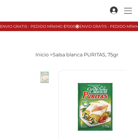
Inicio
>
Salsa blanca PURITAS, 75gr