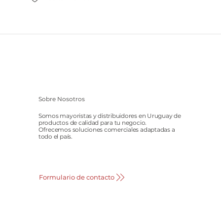
Sobre Nosotros
Somos mayoristas y distribuidores en Uruguay de
productos de calidad para tu negocio.
Ofrecemos soluciones comerciales adaptadas a
todo el país.
Formulario de contacto