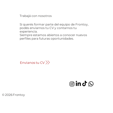
Trabajá con nosotros
Si querés formar parte del equipo de Frontoy,
podés enviarnos tu CV y contarnos tu
experiencia.
Siempre estamos abiertos a conocer nuevos
perfiles para futuras oportunidades.
Envianos tu CV
© 2026 Frontoy