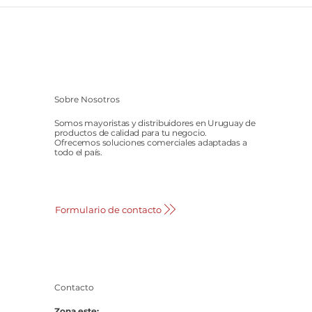
Sobre Nosotros
Somos mayoristas y distribuidores en Uruguay de
productos de calidad para tu negocio.
Ofrecemos soluciones comerciales adaptadas a
todo el país.
Formulario de contacto
Contacto
Zona este: