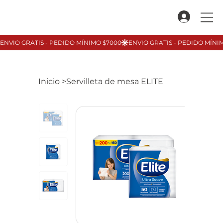
Inicio
>
Servilleta de mesa ELITE