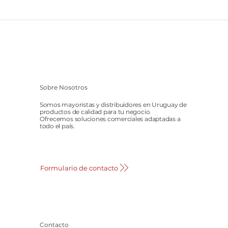
Sobre Nosotros
Somos mayoristas y distribuidores en Uruguay de
productos de calidad para tu negocio.
Ofrecemos soluciones comerciales adaptadas a
todo el país.
Formulario de contacto
Contacto