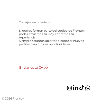
Trabajá con nosotros
Si querés formar parte del equipo de Frontoy,
podés enviarnos tu CV y contarnos tu
experiencia.
Siempre estamos abiertos a conocer nuevos
perfiles para futuras oportunidades.
Envianos tu CV
© 2026 Frontoy