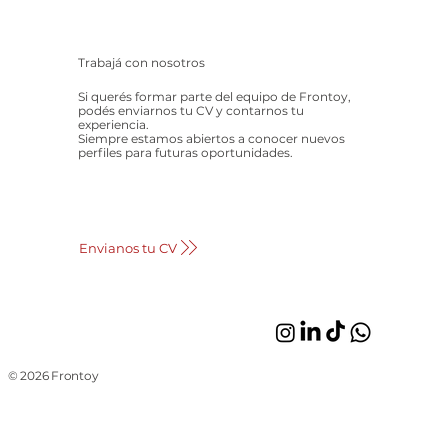
Trabajá con nosotros
Si querés formar parte del equipo de Frontoy,
podés enviarnos tu CV y contarnos tu
experiencia.
Siempre estamos abiertos a conocer nuevos
perfiles para futuras oportunidades.
Envianos tu CV
© 2026 Frontoy