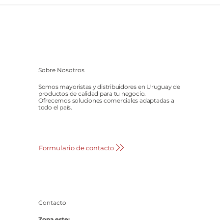
Sobre Nosotros
Somos mayoristas y distribuidores en Uruguay de
productos de calidad para tu negocio.
Ofrecemos soluciones comerciales adaptadas a
todo el país.
Formulario de contacto
Contacto
Zona este: