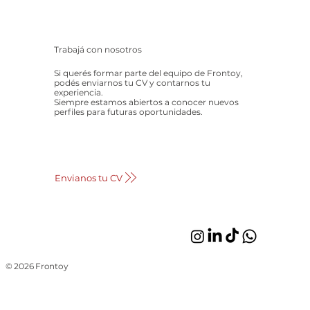
Trabajá con nosotros
Si querés formar parte del equipo de Frontoy,
podés enviarnos tu CV y contarnos tu
experiencia.
Siempre estamos abiertos a conocer nuevos
perfiles para futuras oportunidades.
Envianos tu CV
© 2026 Frontoy