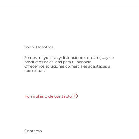
Sobre Nosotros
Somos mayoristas y distribuidores en Uruguay de
productos de calidad para tu negocio.
Ofrecemos soluciones comerciales adaptadas a
todo el país.
Formulario de contacto
Contacto