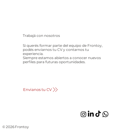
Trabajá con nosotros
Si querés formar parte del equipo de Frontoy,
podés enviarnos tu CV y contarnos tu
experiencia.
Siempre estamos abiertos a conocer nuevos
perfiles para futuras oportunidades.
Envianos tu CV
© 2026 Frontoy