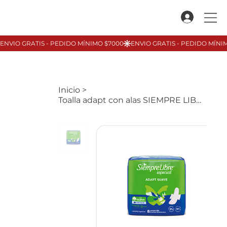
Inicio
>
Toalla adapt con alas SIEMPRE LIBRE, 8u