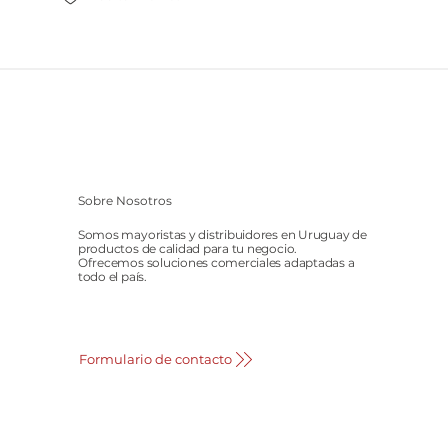
Sobre Nosotros
Somos mayoristas y distribuidores en Uruguay de
productos de calidad para tu negocio.
Ofrecemos soluciones comerciales adaptadas a
todo el país.
Formulario de contacto