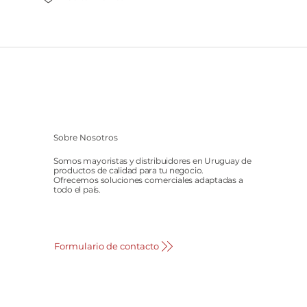
Sobre Nosotros
Somos mayoristas y distribuidores en Uruguay de
productos de calidad para tu negocio.
Ofrecemos soluciones comerciales adaptadas a
todo el país.
Formulario de contacto