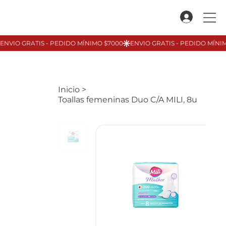
Inicio
>
Toallas femeninas Duo C/A MILI, 8u