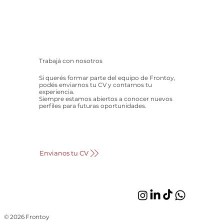
Trabajá con nosotros
Si querés formar parte del equipo de Frontoy,
podés enviarnos tu CV y contarnos tu
experiencia.
Siempre estamos abiertos a conocer nuevos
perfiles para futuras oportunidades.
Envianos tu CV
© 2026 Frontoy