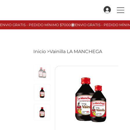
Inicio
>
Vainilla LA MANCHEGA