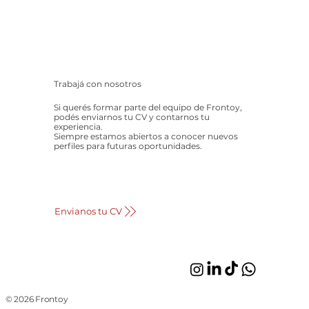
Trabajá con nosotros
Si querés formar parte del equipo de Frontoy,
podés enviarnos tu CV y contarnos tu
experiencia.
Siempre estamos abiertos a conocer nuevos
perfiles para futuras oportunidades.
Envianos tu CV
© 2026 Frontoy