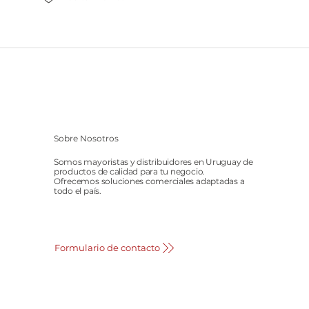
Sobre Nosotros
Somos mayoristas y distribuidores en Uruguay de
productos de calidad para tu negocio.
Ofrecemos soluciones comerciales adaptadas a
todo el país.
Formulario de contacto