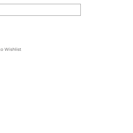
o Wishlist